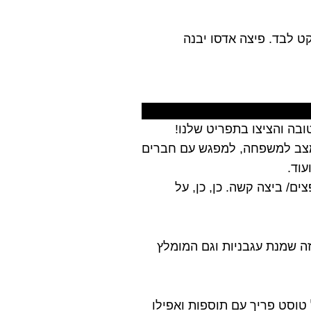
 לבד. פיצה אדסו יבנה
בה והציצו בתפריט שלנו!
 מצב למשפחה, למפגש עם חברים
ם/ ביצה קשה. כן, כן, על
זה שמנת עגבניות וגם המומלץ
טוסט פריך עם תוספות ואפילו