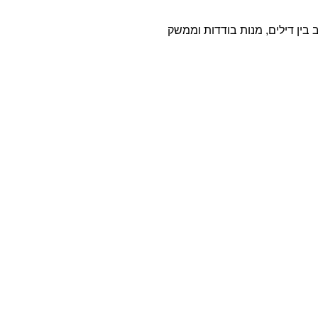
וב בין דילים, מנות בודדות וממשק