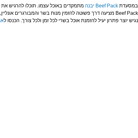
במסעדת
Beef Pack יבנה
מתמקדים באוכל עצמו. תוכלו להרגיש את זה
Beef Pack מציעה דרך פשוטה להזמין מנות בשר והמבורגרים אונ
נגיש יוצר פתרון יעיל להזמנת אוכל בשרי לכל זמן ולכל צורך. הכנסו ל
את