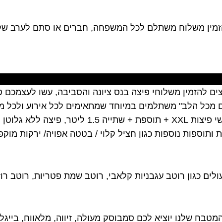
הזמין משלוח משתלם לכל המשפחה, חברים או סתם לערב שקט
 להזמין משלוחי פיצה בנס ציונה והסביבה, עשו לעצמכם טו
ם מכל הלב" משתלמים במיוחד שמתאימים לכל אירוע ולכל
וספות נוספות כגון חציל קלוי / בטטה אפויה/ ירקות מוקפצי
לים כגון רוטב עגבניות קלאבי, רוטב שמת פטריות, רוטב רו
ח שלנו יוציא לכם סמבוסק מעולה, זיווה, מלאווח, בייגל 