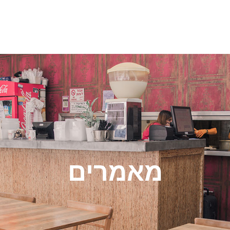
מאמרים