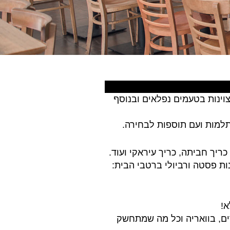
וינות בטעמים נפלאים ובנוסף
תלמות ועם תוספות לבחירה.
כריך חביתה, כריך עיראקי ועוד.
ות פסטה ורביולי ברטבי הבית:
א!
רים, בוואריה וכל מה שמתחשק