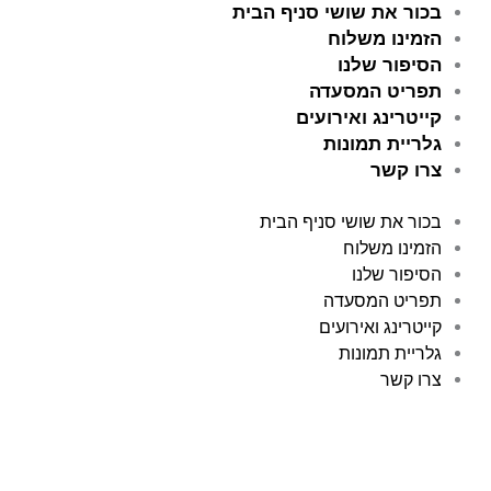
ילוג
בכור את שושי סניף הבית
תוכן
הזמינו משלוח
הסיפור שלנו
תפריט המסעדה
קייטרינג ואירועים
גלריית תמונות
צרו קשר
בכור את שושי סניף הבית
הזמינו משלוח
הסיפור שלנו
תפריט המסעדה
קייטרינג ואירועים
גלריית תמונות
צרו קשר