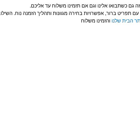
 גם כשתבואו אלינו וגם אם תזמינו משלוח
עד אליכם.
ליין, עם תפריט ברור, אפשרויות בחירה מגוונות ותהליך הזמנה נוח. השיל
ר הבית שלנו
והזמינו משלוח