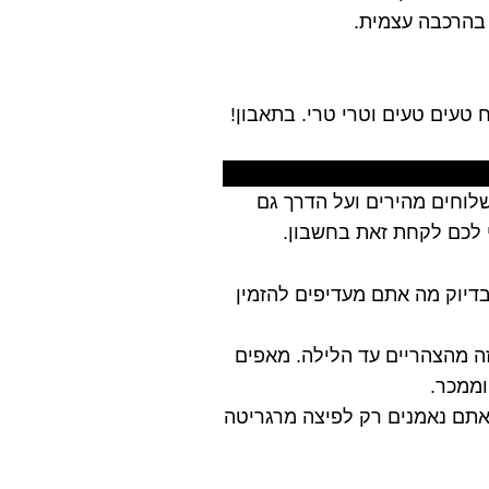
 בהרכבה עצמית.
 טעים טעים וטרי טרי. בתאבון!
לוחים מהירים ועל הדרך גם
י לכם לקחת זאת בחשבון.
דיוק מה אתם מעדיפים להזמין
זה מהצהריים עד הלילה. מאפים
וממכר.
אתם נאמנים רק לפיצה מרגריטה