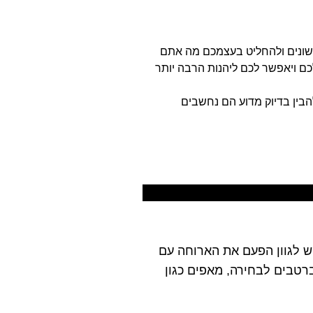
שונים ולהחליט בעצמכם מה אתם
כם ויאפשר לכם ליהנות הרבה יותר
הבין בדיוק מדוע הם נחשבים
ש לגוון הפעם את הארוחה עם
רטבים לבחירה, מאפים כגון