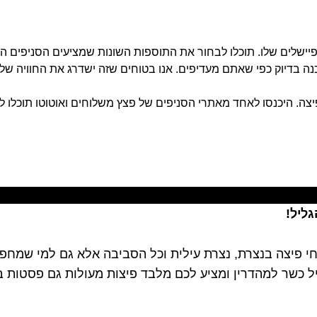
יישלים שלו.
תוכלו לבחור את התוספות השונות שמציעים הסניפים ה
נה בדיוק כפי שאתם מעדיפים. אנו בטוחים שזה ישדרג את החוויה של
יצה.
היכנסו לאחד מאתרי הסניפים של פצץ משלוחים ואוטוטו תוכלו ל
גליל!
י פיצה בנצרת, נצרת עילית וכל הסביבה אלא גם למי שמחפ
ל כשר למהדרין ומציע לכם מלבד פיצות מעולות גם פסטות ב