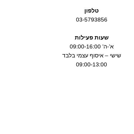
טלפון
03-5793856
שעות פעילות
א’-ה’ 09:00-16:00
שישי – איסוף עצמי בלבד
09:00-13:00