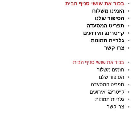
ילוג
בכור את שושי סניף הבית
תוכן
הזמינו משלוח
הסיפור שלנו
תפריט המסעדה
קייטרינג ואירועים
גלריית תמונות
צרו קשר
בכור את שושי סניף הבית
הזמינו משלוח
הסיפור שלנו
תפריט המסעדה
קייטרינג ואירועים
גלריית תמונות
צרו קשר