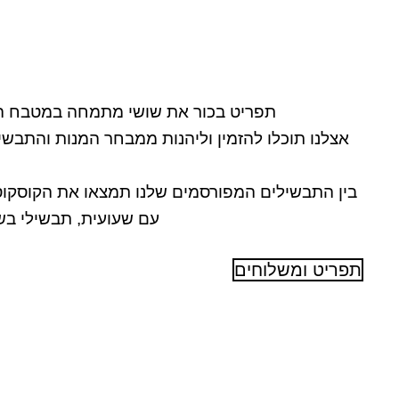
תפריט בכור את שושי מתמחה במטבח הטרי
אצלנו תוכלו להזמין וליהנות ממבחר המנות והתבשי
בין התבשילים המפורסמים שלנו תמצאו את הקוסקוס 
עם שעועית, תבשילי בשר
תפריט ומשלוחים