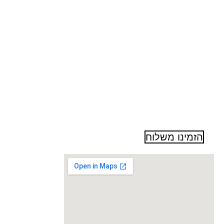
הזמינו משלוח