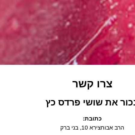
צרו קשר
כור את שושי פרדס כץ
כתובת:
הרב אבוחצירא 10, בני ברק