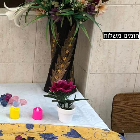
הזמינו משלוח