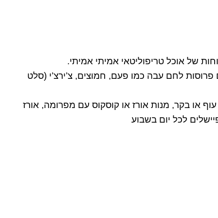
ות של אוכל טריפוליטאי אמיתי אמיתי.
פרוסות לחם עבה כמו פעם, חמוצים, צ’ירצ’י (סלט
 או בקר, מנות אורז או קוסקוס עם מפרומה, אורז
יישלים לכל יום בשבוע